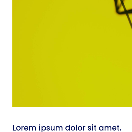
Lorem ipsum dolor sit amet.