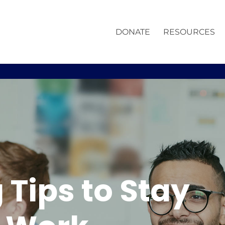
DONATE
RESOURCES
Tips to Stay