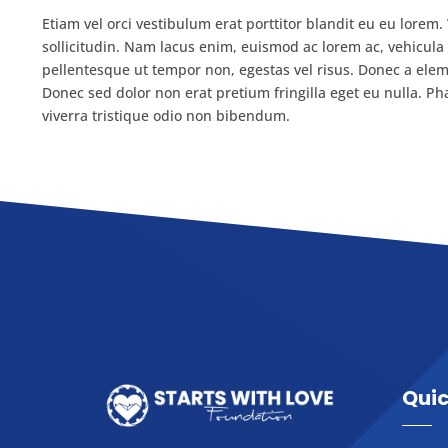
Etiam vel orci vestibulum erat porttitor blandit eu eu lorem
sollicitudin. Nam lacus enim, euismod ac lorem ac, vehicula
pellentesque ut tempor non, egestas vel risus. Donec a elem
Donec sed dolor non erat pretium fringilla eget eu nulla. Phas
viverra tristique odio non bibendum.
Quic