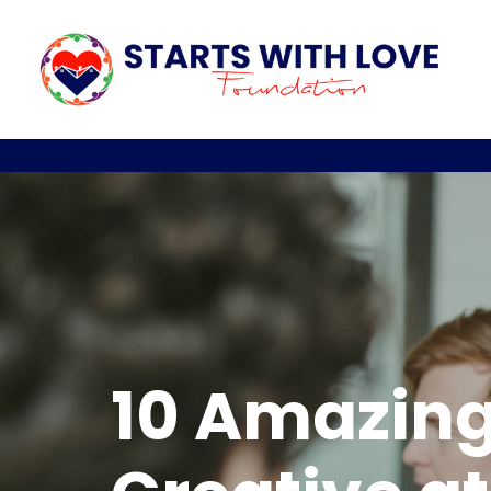
10 Amazing 