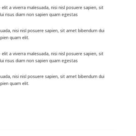
elit a viverra malesuada, nisi nisl posuere sapien, sit
ui risus diam non sapien quam egestas
esuada, nisi nisl posuere sapien, sit amet bibendum dui
pien quam elit.
elit a viverra malesuada, nisi nisl posuere sapien, sit
ui risus diam non sapien quam egestas
esuada, nisi nisl posuere sapien, sit amet bibendum dui
pien quam elit.